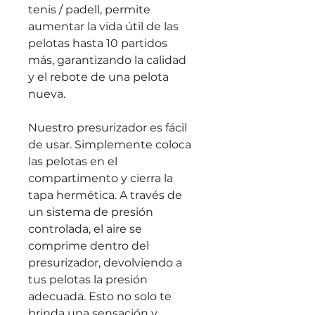
tenis / padell, permite 
aumentar la vida útil de las 
pelotas hasta 10 partidos 
más, garantizando la calidad 
y el rebote de una pelota 
nueva.
Nuestro presurizador es fácil 
de usar. Simplemente coloca 
las pelotas en el 
compartimento y cierra la 
tapa hermética. A través de 
un sistema de presión 
controlada, el aire se 
comprime dentro del 
presurizador, devolviendo a 
tus pelotas la presión 
adecuada. Esto no solo te 
brinda una sensación y 