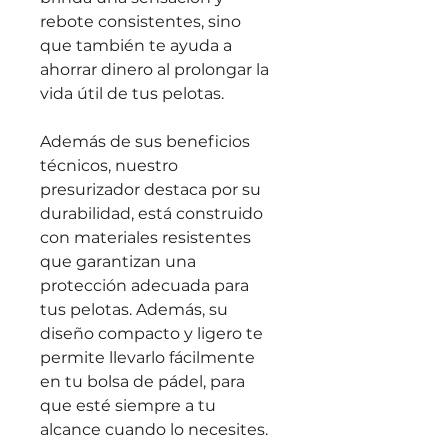
rebote consistentes, sino 
que también te ayuda a 
ahorrar dinero al prolongar la 
vida útil de tus pelotas.
Además de sus beneficios 
técnicos, nuestro 
presurizador destaca por su 
durabilidad, está construido 
con materiales resistentes 
que garantizan una 
protección adecuada para 
tus pelotas. Además, su 
diseño compacto y ligero te 
permite llevarlo fácilmente 
en tu bolsa de pádel, para 
que esté siempre a tu 
alcance cuando lo necesites.