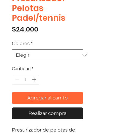
Pelotas
Padel/tennis
Precio
$24.000
Colores
*
Cantidad
*
Agregar al carrito
Realizar compra
Presurizador de pelotas de 